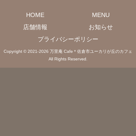
HOME
MENU
店舗情報
お知らせ
プライバシーポリシー
Copyright © 2021-2026 万里庵 Cafe＊佐倉市ユーカリが丘のカフェ
All Rights Reserved.