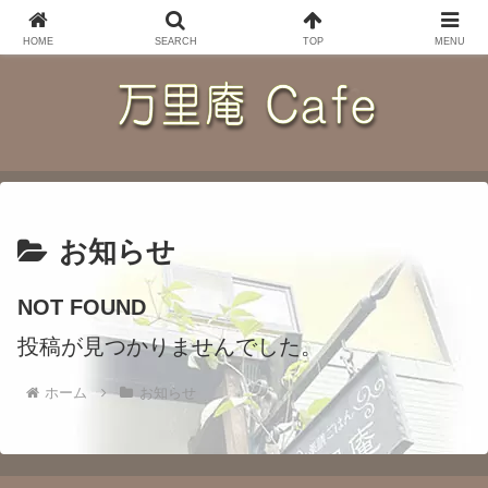
ランチプレートとドリンクとお酒のカフェ＊佐倉市ユーカリが丘
HOME
SEARCH
TOP
MENU
お知らせ
NOT FOUND
投稿が見つかりませんでした。
ホーム
お知らせ